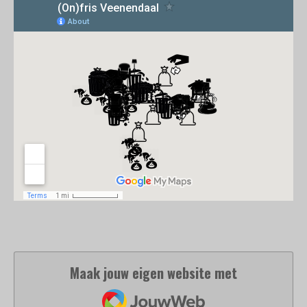
Maak jouw eigen website met
JouwWeb