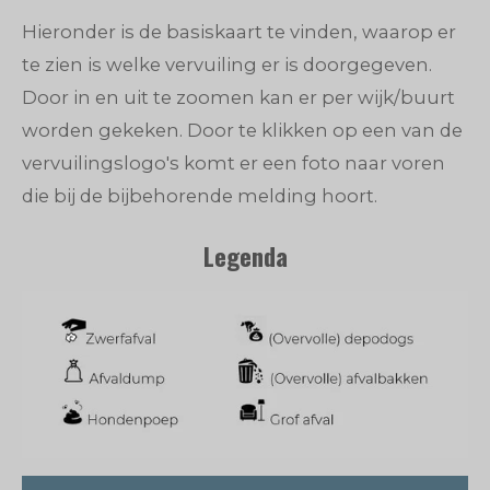
Hieronder is de basiskaart te vinden, waarop er
te zien is welke vervuiling er is doorgegeven.
Door in en uit te zoomen kan er per wijk/buurt
worden gekeken. Door te klikken op een van de
vervuilingslogo's komt er een foto naar voren
die bij de bijbehorende melding hoort.
Legenda